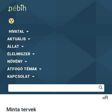
HIVATAL
AKTUÁLIS
ÁLLAT
ÉLELMISZER
NÖVÉNY
ÁTFOGÓ TÉMÁK
KAPCSOLAT
Minta tervek