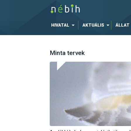
HIVATAL
AKTUÁLIS
ÁLLAT
Minta tervek