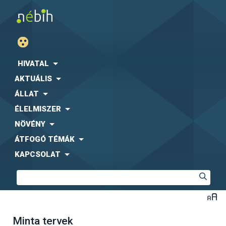
HIVATAL
AKTUÁLIS
ÁLLAT
ÉLELMISZER
NÖVÉNY
ÁTFOGÓ TÉMÁK
KAPCSOLAT
Minta tervek