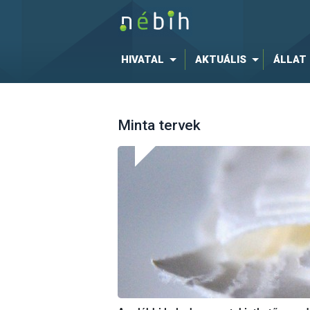
HIVATAL
AKTUÁLIS
ÁLLAT
Minta tervek