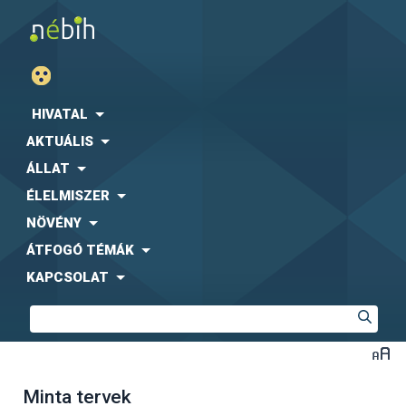
HIVATAL
AKTUÁLIS
ÁLLAT
ÉLELMISZER
NÖVÉNY
ÁTFOGÓ TÉMÁK
KAPCSOLAT
Minta tervek