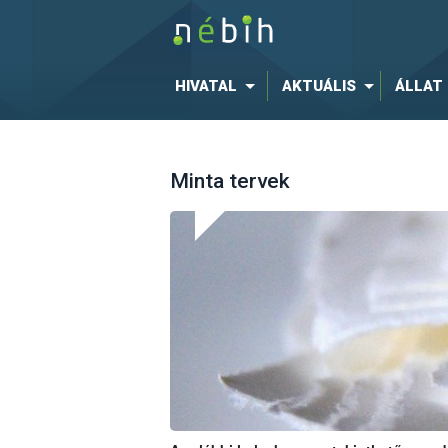
HIVATAL
AKTUÁLIS
ÁLLAT
Minta tervek