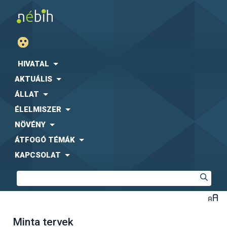
HIVATAL
AKTUÁLIS
ÁLLAT
ÉLELMISZER
NÖVÉNY
ÁTFOGÓ TÉMÁK
KAPCSOLAT
Minta tervek