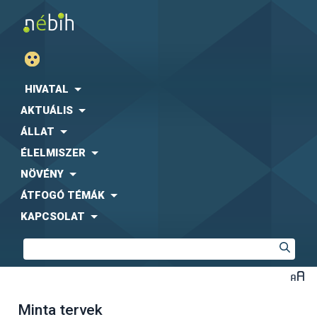
HIVATAL
AKTUÁLIS
ÁLLAT
ÉLELMISZER
NÖVÉNY
ÁTFOGÓ TÉMÁK
KAPCSOLAT
Minta tervek