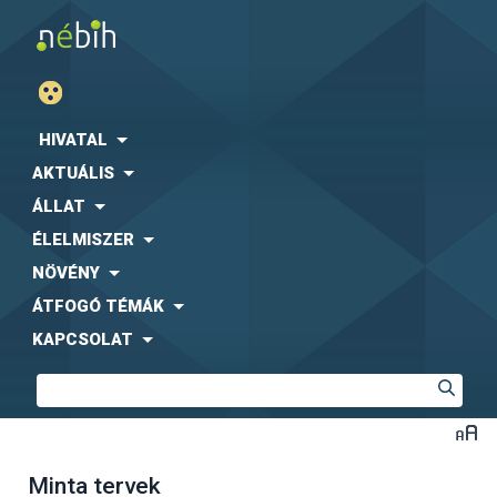
HIVATAL
AKTUÁLIS
ÁLLAT
ÉLELMISZER
NÖVÉNY
ÁTFOGÓ TÉMÁK
KAPCSOLAT
Minta tervek