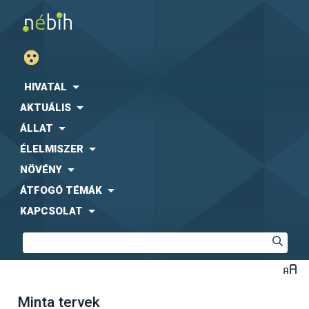
HIVATAL
AKTUÁLIS
ÁLLAT
ÉLELMISZER
NÖVÉNY
ÁTFOGÓ TÉMÁK
KAPCSOLAT
Minta tervek