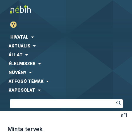
HIVATAL
AKTUÁLIS
ÁLLAT
ÉLELMISZER
NÖVÉNY
ÁTFOGÓ TÉMÁK
KAPCSOLAT
Minta tervek