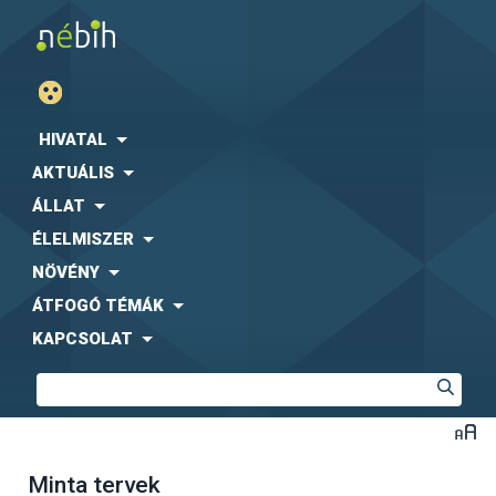
HIVATAL
AKTUÁLIS
ÁLLAT
ÉLELMISZER
NÖVÉNY
ÁTFOGÓ TÉMÁK
KAPCSOLAT
Minta tervek