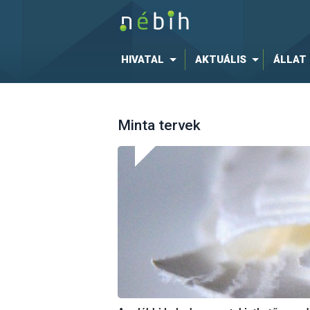
HIVATAL
AKTUÁLIS
ÁLLAT
Minta tervek