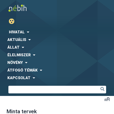
HIVATAL
AKTUÁLIS
ÁLLAT
ÉLELMISZER
NÖVÉNY
ÁTFOGÓ TÉMÁK
KAPCSOLAT
Minta tervek