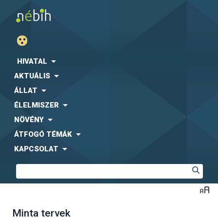
HIVATAL
AKTUÁLIS
ÁLLAT
ÉLELMISZER
NÖVÉNY
ÁTFOGÓ TÉMÁK
KAPCSOLAT
Minta tervek