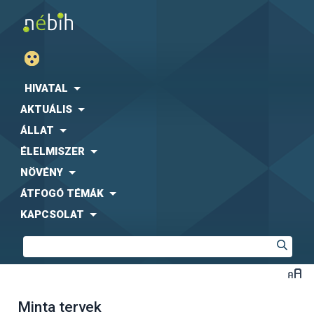
HIVATAL
AKTUÁLIS
ÁLLAT
ÉLELMISZER
NÖVÉNY
ÁTFOGÓ TÉMÁK
KAPCSOLAT
Minta tervek