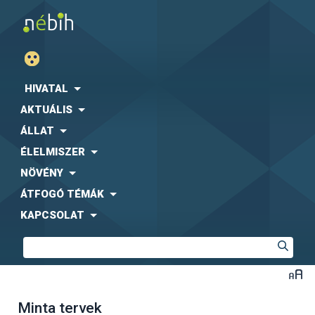
HIVATAL
AKTUÁLIS
ÁLLAT
ÉLELMISZER
NÖVÉNY
ÁTFOGÓ TÉMÁK
KAPCSOLAT
Minta tervek