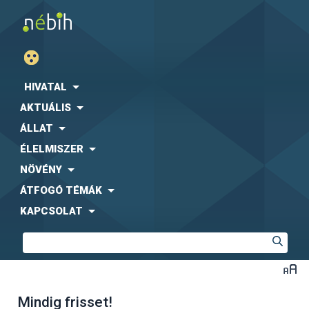
HIVATAL
AKTUÁLIS
ÁLLAT
ÉLELMISZER
NÖVÉNY
ÁTFOGÓ TÉMÁK
KAPCSOLAT
Mindig frisset!