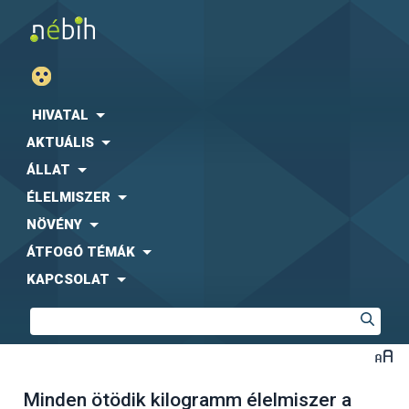
HIVATAL
AKTUÁLIS
ÁLLAT
ÉLELMISZER
NÖVÉNY
ÁTFOGÓ TÉMÁK
KAPCSOLAT
Minden ötödik kilogramm élelmiszer a