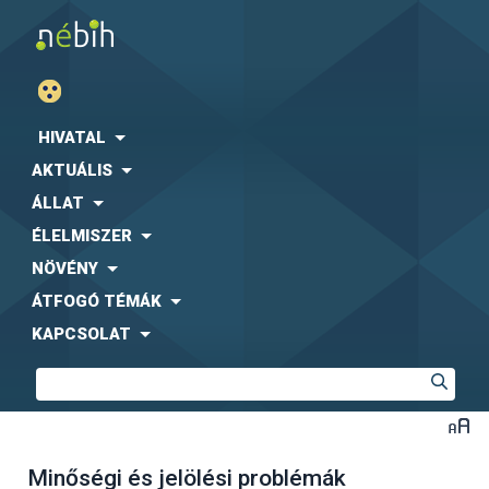
HIVATAL
AKTUÁLIS
ÁLLAT
ÉLELMISZER
NÖVÉNY
ÁTFOGÓ TÉMÁK
KAPCSOLAT
Minőségi és jelölési problémák