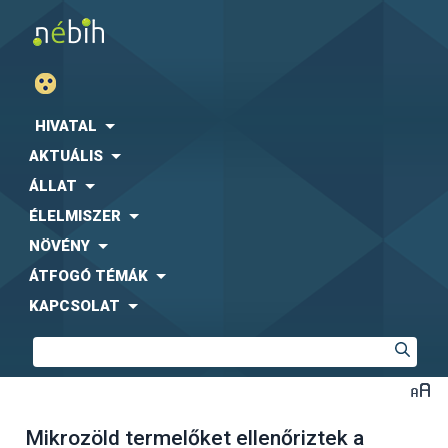
HIVATAL
AKTUÁLIS
ÁLLAT
ÉLELMISZER
NÖVÉNY
ÁTFOGÓ TÉMÁK
KAPCSOLAT
Mikrozöld termelőket ellenőriztek a