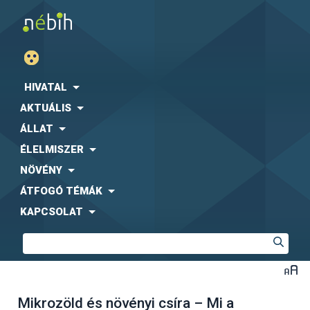
HIVATAL
AKTUÁLIS
ÁLLAT
ÉLELMISZER
NÖVÉNY
ÁTFOGÓ TÉMÁK
KAPCSOLAT
Mikrozöld és növényi csíra – Mi a