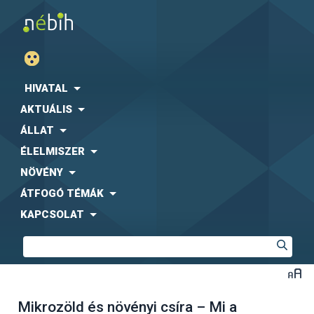
HIVATAL
AKTUÁLIS
ÁLLAT
ÉLELMISZER
NÖVÉNY
ÁTFOGÓ TÉMÁK
KAPCSOLAT
Mikrozöld és növényi csíra – Mi a