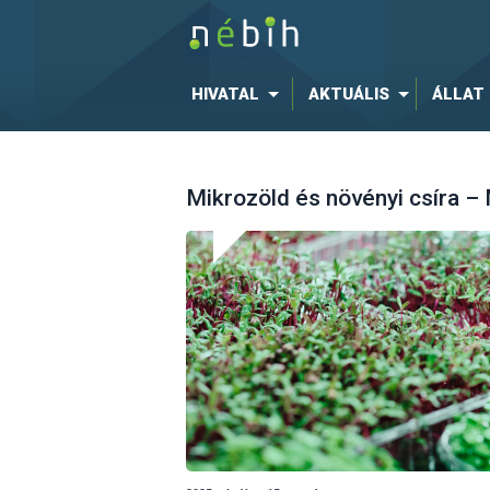
HIVATAL
AKTUÁLIS
ÁLLAT
Mikrozöld és növényi csíra –