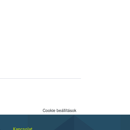
Cookie beállítások
Kapcsolat