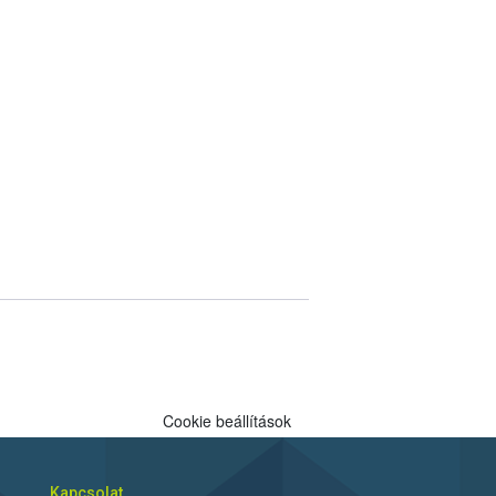
Cookie beállítások
Kapcsolat