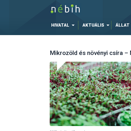
HIVATAL
AKTUÁLIS
ÁLLAT
Mikrozöld és növényi csíra –