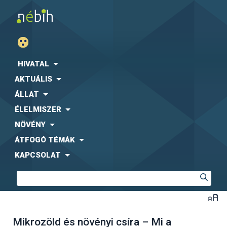
HIVATAL
AKTUÁLIS
ÁLLAT
ÉLELMISZER
NÖVÉNY
ÁTFOGÓ TÉMÁK
KAPCSOLAT
Mikrozöld és növényi csíra – Mi a