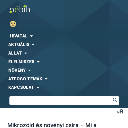
HIVATAL
AKTUÁLIS
ÁLLAT
ÉLELMISZER
NÖVÉNY
ÁTFOGÓ TÉMÁK
KAPCSOLAT
Mikrozöld és növényi csíra – Mi a