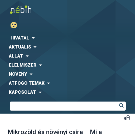
HIVATAL
AKTUÁLIS
ÁLLAT
ÉLELMISZER
NÖVÉNY
ÁTFOGÓ TÉMÁK
KAPCSOLAT
Mikrozöld és növényi csíra – Mi a