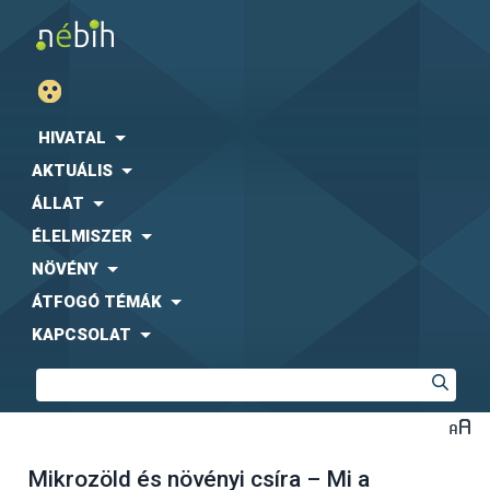
HIVATAL
AKTUÁLIS
ÁLLAT
ÉLELMISZER
NÖVÉNY
ÁTFOGÓ TÉMÁK
KAPCSOLAT
Mikrozöld és növényi csíra – Mi a