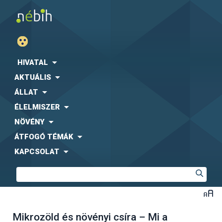
HIVATAL
AKTUÁLIS
ÁLLAT
ÉLELMISZER
NÖVÉNY
ÁTFOGÓ TÉMÁK
KAPCSOLAT
Mikrozöld és növényi csíra – Mi a