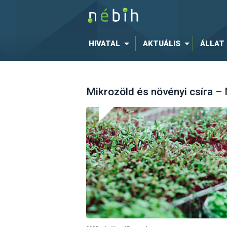
HIVATAL
AKTUÁLIS
ÁLLAT
Mikrozöld és növényi csíra –