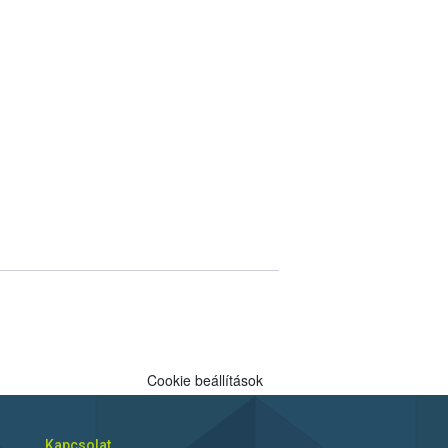
Cookie beállítások
Kapcsolat