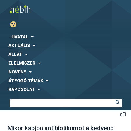
HIVATAL
AKTUÁLIS
ÁLLAT
ÉLELMISZER
NÖVÉNY
ÁTFOGÓ TÉMÁK
KAPCSOLAT
Mikor kapjon antibiotikumot a kedvenc