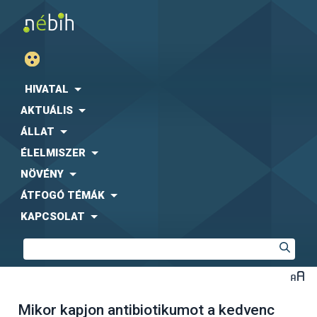
HIVATAL
AKTUÁLIS
ÁLLAT
ÉLELMISZER
NÖVÉNY
ÁTFOGÓ TÉMÁK
KAPCSOLAT
Mikor kapjon antibiotikumot a kedvenc