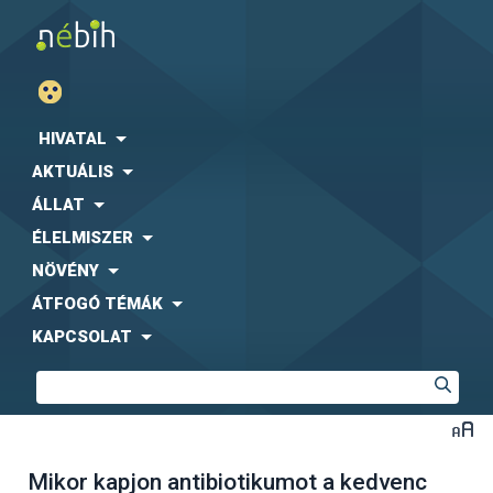
HIVATAL
AKTUÁLIS
ÁLLAT
ÉLELMISZER
NÖVÉNY
ÁTFOGÓ TÉMÁK
KAPCSOLAT
Mikor kapjon antibiotikumot a kedvenc