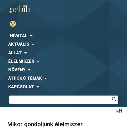
HIVATAL
AKTUÁLIS
ÁLLAT
ÉLELMISZER
NÖVÉNY
ÁTFOGÓ TÉMÁK
KAPCSOLAT
Mikor gondoljunk élelmiszer