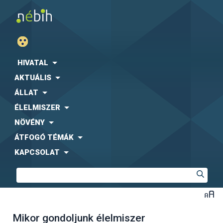
HIVATAL
AKTUÁLIS
ÁLLAT
ÉLELMISZER
NÖVÉNY
ÁTFOGÓ TÉMÁK
KAPCSOLAT
Mikor gondoljunk élelmiszer