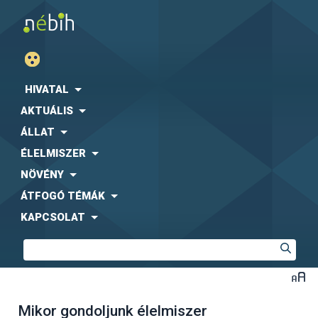
HIVATAL
AKTUÁLIS
ÁLLAT
ÉLELMISZER
NÖVÉNY
ÁTFOGÓ TÉMÁK
KAPCSOLAT
Mikor gondoljunk élelmiszer