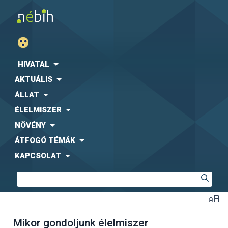
HIVATAL
AKTUÁLIS
ÁLLAT
ÉLELMISZER
NÖVÉNY
ÁTFOGÓ TÉMÁK
KAPCSOLAT
Mikor gondoljunk élelmiszer