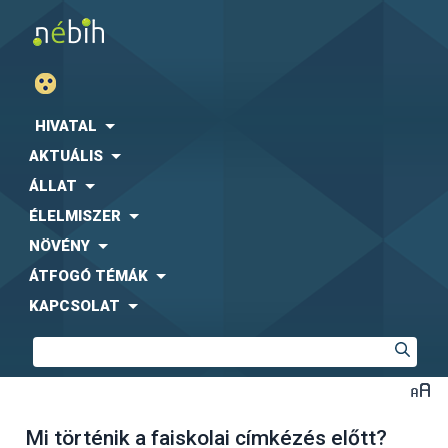
HIVATAL
AKTUÁLIS
ÁLLAT
ÉLELMISZER
NÖVÉNY
ÁTFOGÓ TÉMÁK
KAPCSOLAT
Mi történik a faiskolai címkézés előtt?