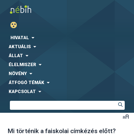
HIVATAL
AKTUÁLIS
ÁLLAT
ÉLELMISZER
NÖVÉNY
ÁTFOGÓ TÉMÁK
KAPCSOLAT
Mi történik a faiskolai címkézés előtt?