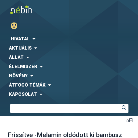
HIVATAL
AKTUÁLIS
ÁLLAT
ÉLELMISZER
NÖVÉNY
ÁTFOGÓ TÉMÁK
KAPCSOLAT
Frissítve -Melamin oldódott ki bambusz