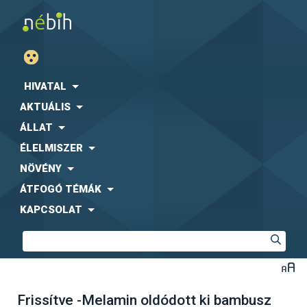
HIVATAL
AKTUÁLIS
ÁLLAT
ÉLELMISZER
NÖVÉNY
ÁTFOGÓ TÉMÁK
KAPCSOLAT
Frissítve -Melamin oldódott ki bambusz