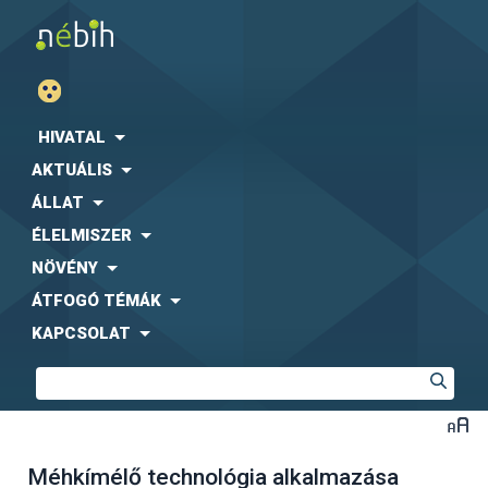
HIVATAL
AKTUÁLIS
ÁLLAT
ÉLELMISZER
NÖVÉNY
ÁTFOGÓ TÉMÁK
KAPCSOLAT
Méhkímélő technológia alkalmazása