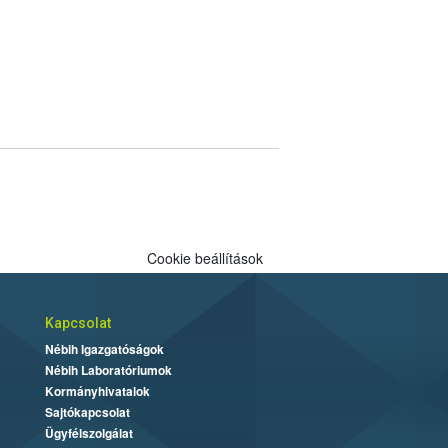
Cookie beállítások
Kapcsolat
Nébih Igazgatóságok
Nébih Laboratóriumok
Kormányhivatalok
Sajtókapcsolat
Ügyfélszolgálat