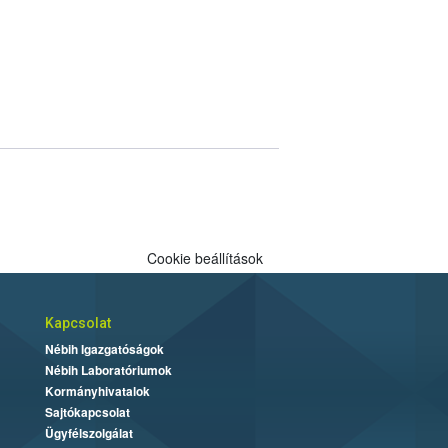
Cookie beállítások
Kapcsolat
Nébih Igazgatóságok
Nébih Laboratóriumok
Kormányhivatalok
Sajtókapcsolat
Ügyfélszolgálat