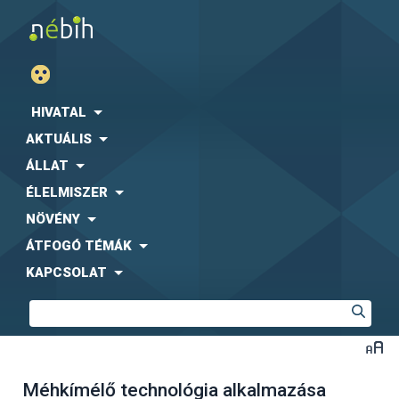
HIVATAL
AKTUÁLIS
ÁLLAT
ÉLELMISZER
NÖVÉNY
ÁTFOGÓ TÉMÁK
KAPCSOLAT
Méhkímélő technológia alkalmazása