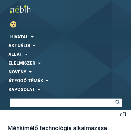
HIVATAL
AKTUÁLIS
ÁLLAT
ÉLELMISZER
NÖVÉNY
ÁTFOGÓ TÉMÁK
KAPCSOLAT
Méhkímélő technológia alkalmazása