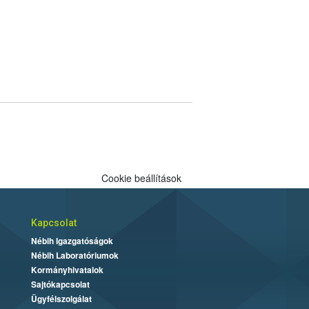
Cookie beállítások
Kapcsolat
Nébih Igazgatóságok
Nébih Laboratóriumok
Kormányhivatalok
Sajtókapcsolat
Ügyfélszolgálat