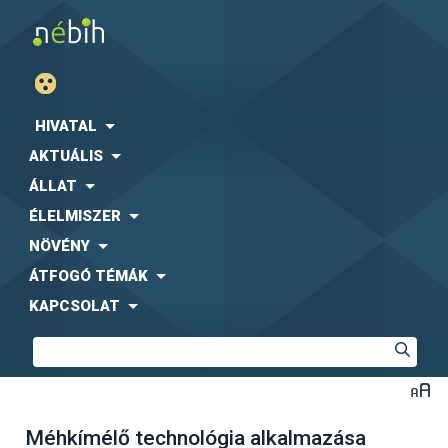
HIVATAL
AKTUÁLIS
ÁLLAT
ÉLELMISZER
NÖVÉNY
ÁTFOGÓ TÉMÁK
KAPCSOLAT
Méhkímélő technológia alkalmazása