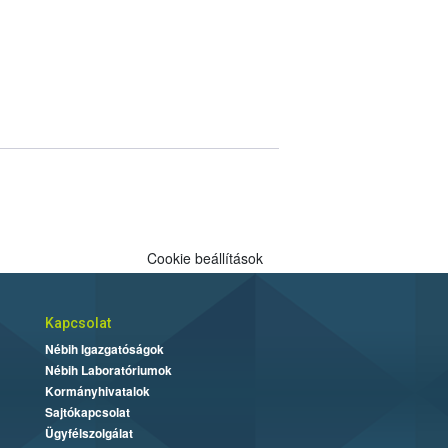
Cookie beállítások
Kapcsolat
Nébih Igazgatóságok
Nébih Laboratóriumok
Kormányhivatalok
Sajtókapcsolat
Ügyfélszolgálat